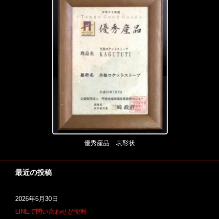
優秀産品 表彰状
最近の投稿
2026年6月30日
LINEで問い合わせが便利