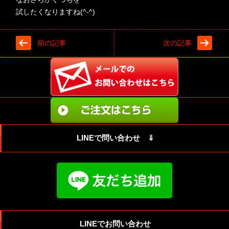
試したくなりますね(^-^)
前の記事
次の記事
LINEで問い合わせ ⇓
LINEでお問い合わせ