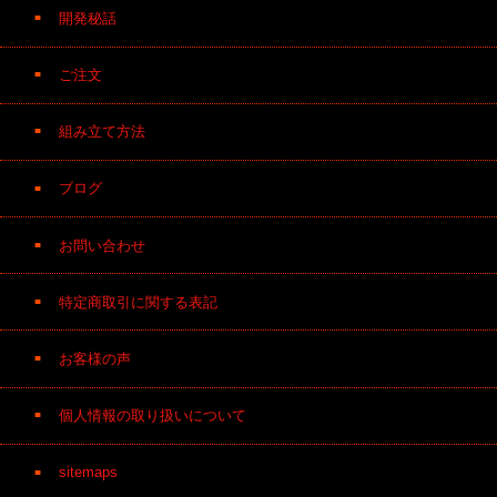
開発秘話
ご注文
組み立て方法
ブログ
お問い合わせ
特定商取引に関する表記
お客様の声
個人情報の取り扱いについて
sitemaps