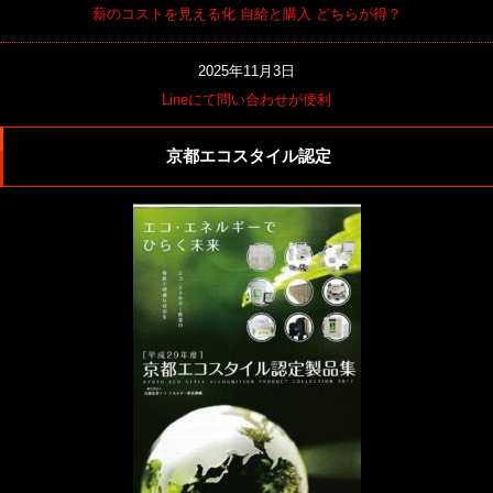
薪のコストを見える化 自給と購入 どちらが得？
2025年11月3日
Lineにて問い合わせが便利
京都エコスタイル認定