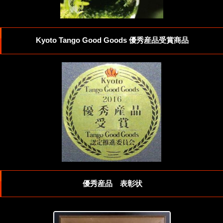
Kyoto Tango Good Goods 優秀産品受賞商品
優秀産品 表彰状