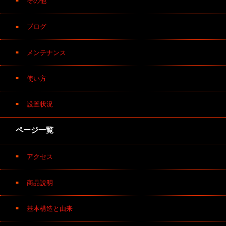
その他
ブログ
メンテナンス
使い方
設置状況
ページ一覧
アクセス
商品説明
基本構造と由来