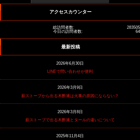
アクセスカウンター
総訪問者数:
283505
今日の訪問者数:
64
最新投稿
2026年6月30日
LINEで問い合わせが便利
2026年3月9日
薪ストーブから出る木酢液は火事の原因にならない？
2026年3月8日
薪ストーブで出る木酢液とタールの違いについて
2025年11月4日