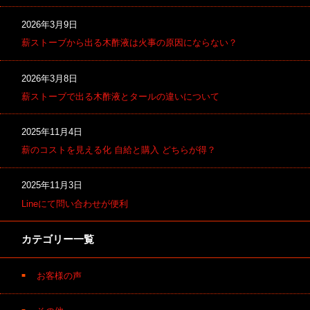
2026年3月9日
薪ストーブから出る木酢液は火事の原因にならない？
2026年3月8日
薪ストーブで出る木酢液とタールの違いについて
2025年11月4日
薪のコストを見える化 自給と購入 どちらが得？
2025年11月3日
Lineにて問い合わせが便利
カテゴリー一覧
お客様の声