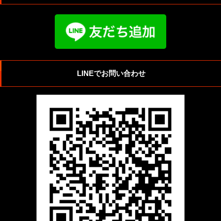
LINEでお問い合わせ