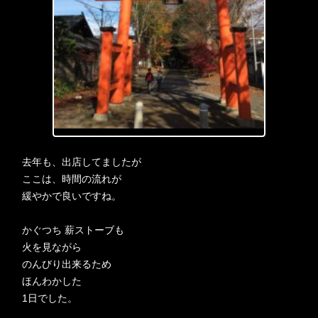
去年も、出店してましたが
ここは、時間の流れが
緩やかで良いですね。
かぐつち 薪ストーブも
火を見ながら
のんびり出来るため
ほんわかした
1日でした。