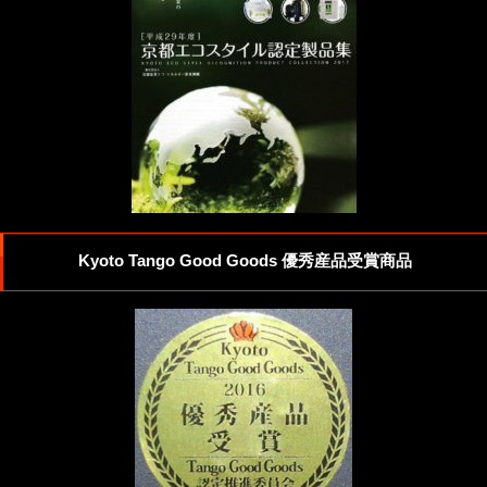
Kyoto Tango Good Goods 優秀産品受賞商品