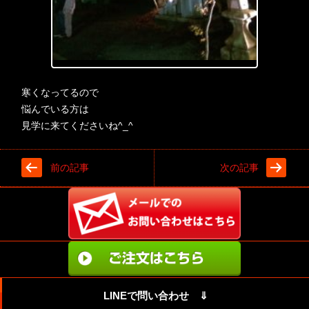
寒くなってるので
悩んでいる方は
見学に来てくださいね^_^
前の記事
次の記事
LINEで問い合わせ ⇓