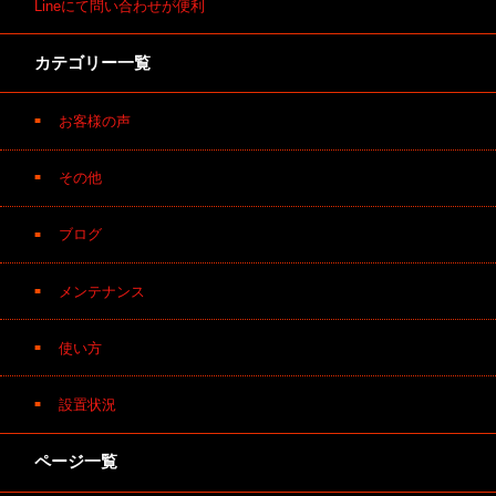
Lineにて問い合わせが便利
カテゴリー一覧
お客様の声
その他
ブログ
メンテナンス
使い方
設置状況
ページ一覧