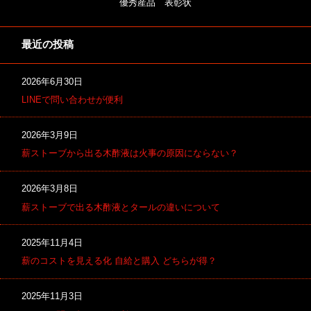
優秀産品 表彰状
最近の投稿
2026年6月30日
LINEで問い合わせが便利
2026年3月9日
薪ストーブから出る木酢液は火事の原因にならない？
2026年3月8日
薪ストーブで出る木酢液とタールの違いについて
2025年11月4日
薪のコストを見える化 自給と購入 どちらが得？
2025年11月3日