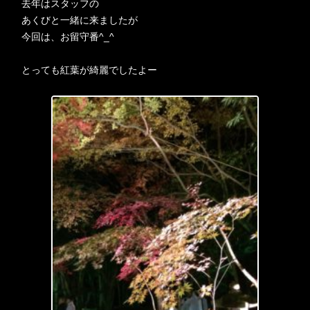
去年はスタッフの
あくびと一緒に来ましたが
今回は、お留守番^_^
とっても紅葉が綺麗でしたよー