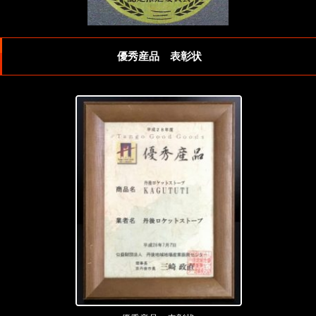
優秀産品 表彰状