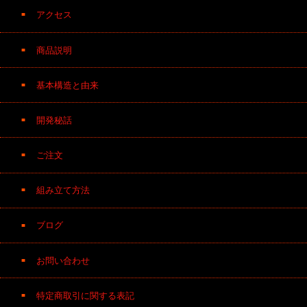
アクセス
商品説明
基本構造と由来
開発秘話
ご注文
組み立て方法
ブログ
お問い合わせ
特定商取引に関する表記