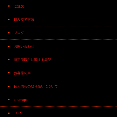
ご注文
組み立て方法
ブログ
お問い合わせ
特定商取引に関する表記
お客様の声
個人情報の取り扱いについて
sitemaps
TOP