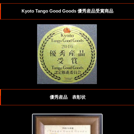
Kyoto Tango Good Goods 優秀産品受賞商品
優秀産品 表彰状