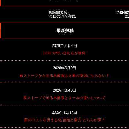
総訪問者数:
283462
今日の訪問者数:
21
最新投稿
2026年6月30日
LINEで問い合わせが便利
2026年3月9日
薪ストーブから出る木酢液は火事の原因にならない？
2026年3月8日
薪ストーブで出る木酢液とタールの違いについて
2025年11月4日
薪のコストを見える化 自給と購入 どちらが得？