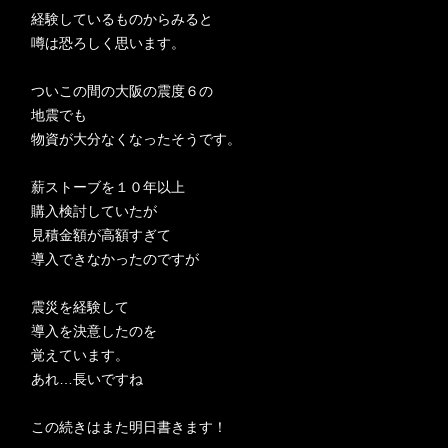
経験しているものからみると
噂は恐ろしく思います。
ついこの間の大阪の震度６の
地震でも
物資が大分なくなったそうです。
薪ストーブを１０年以上
購入検討していたが
見積金額が高額すぎて
導入できなかったのですが
震災を経験して
導入を決意したのを
覚えています。
あれ…長いですね
この続きはまた明日書きます！