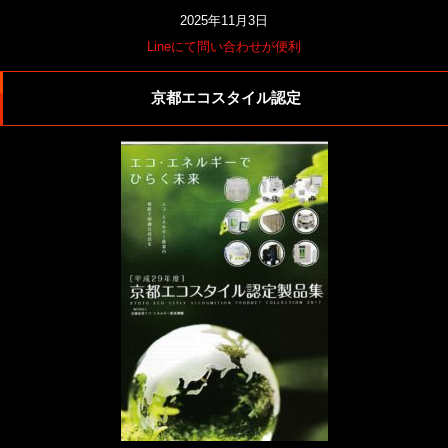
2025年11月3日
Lineにて問い合わせが便利
京都エコスタイル認定