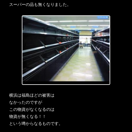
スーパーの品も無くなりました。
横浜は福島ほどの被害は
なかったのですが
この物資がなくなるのは
物資が無くなる！！
という噂からなるものです。