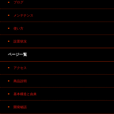
ブログ
メンテナンス
使い方
設置状況
ページ一覧
アクセス
商品説明
基本構造と由来
開発秘話