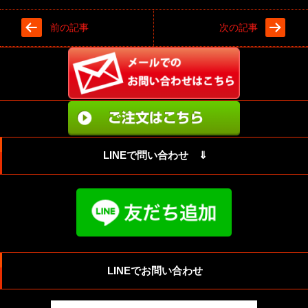
前の記事
次の記事
LINEで問い合わせ ⇓
LINEでお問い合わせ