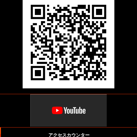
アクセスカウンター