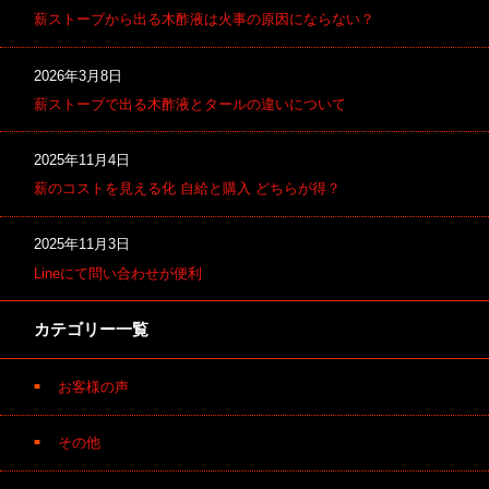
薪ストーブから出る木酢液は火事の原因にならない？
2026年3月8日
薪ストーブで出る木酢液とタールの違いについて
2025年11月4日
薪のコストを見える化 自給と購入 どちらが得？
2025年11月3日
Lineにて問い合わせが便利
カテゴリー一覧
お客様の声
その他