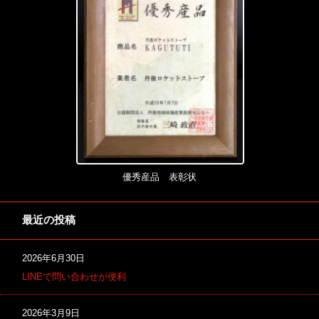
優秀産品 表彰状
最近の投稿
2026年6月30日
LINEで問い合わせが便利
2026年3月9日