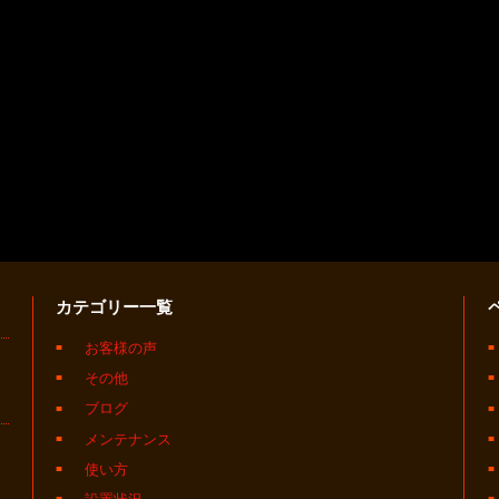
カテゴリー一覧
お客様の声
その他
ブログ
メンテナンス
使い方