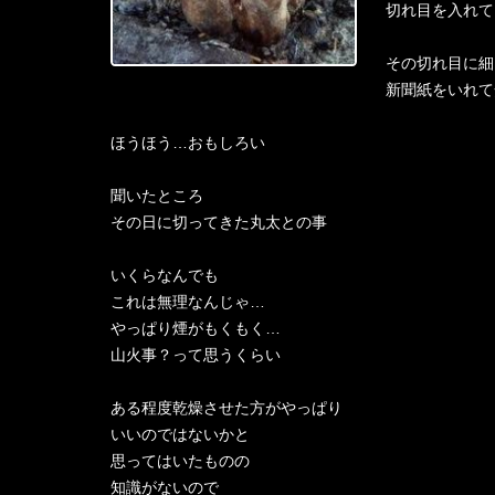
切れ目を入れて
その切れ目に細
新聞紙をいれて
ほうほう…おもしろい
聞いたところ
その日に切ってきた丸太との事
いくらなんでも
これは無理なんじゃ…
やっぱり煙がもくもく…
山火事？って思うくらい
ある程度乾燥させた方がやっぱり
いいのではないかと
思ってはいたものの
知識がないので