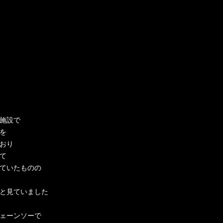
施設で
を
おり
て
ていたものの
と見ていました
ェーンソーで