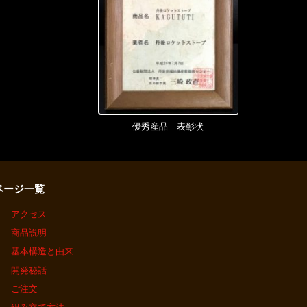
優秀産品 表彰状
ページ一覧
アクセス
商品説明
基本構造と由来
開発秘話
ご注文