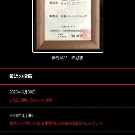
優秀産品 表彰状
最近の投稿
2026年6月30日
LINEで問い合わせが便利
2026年3月9日
薪ストーブから出る木酢液は火事の原因にならない？