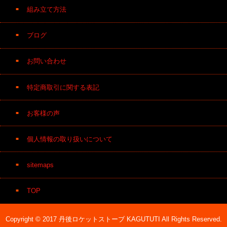
組み立て方法
ブログ
お問い合わせ
特定商取引に関する表記
お客様の声
個人情報の取り扱いについて
sitemaps
TOP
Copyright © 2017 丹後ロケットストーブ KAGUTUTI All Rights Reserved.