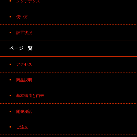
メンテナンス
使い方
設置状況
ページ一覧
アクセス
商品説明
基本構造と由来
開発秘話
ご注文