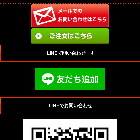
LINEで問い合わせ ⇓
LINEでお問い合わせ