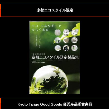
京都エコスタイル認定
Kyoto Tango Good Goods 優秀産品受賞商品