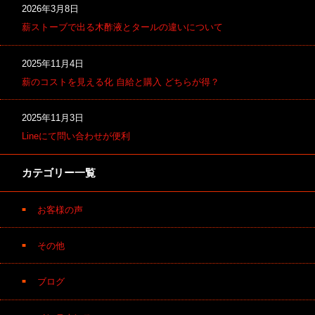
2026年3月8日
薪ストーブで出る木酢液とタールの違いについて
2025年11月4日
薪のコストを見える化 自給と購入 どちらが得？
2025年11月3日
Lineにて問い合わせが便利
カテゴリー一覧
お客様の声
その他
ブログ