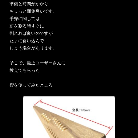
準備と時間がかかり
ちょっと面倒臭いです。
手斧に関しては、
薪を割る時すぐに
割れれば良いのですが
たまに食い込んで
しまう場合があります。
そこで、最近ユーザーさんに
教えてもらった
楔を使ってみたところ