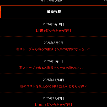
今日の訪問者数:
25
最新投稿
2026年6月30日
LINEで問い合わせが便利
2026年3月9日
薪ストーブから出る木酢液は火事の原因にならない？
2026年3月8日
薪ストーブで出る木酢液とタールの違いについて
2025年11月4日
薪のコストを見える化 自給と購入 どちらが得？
2025年11月3日
Lineにて問い合わせが便利