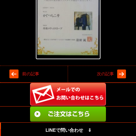
前の記事
次の記事
LINEで問い合わせ ⇓