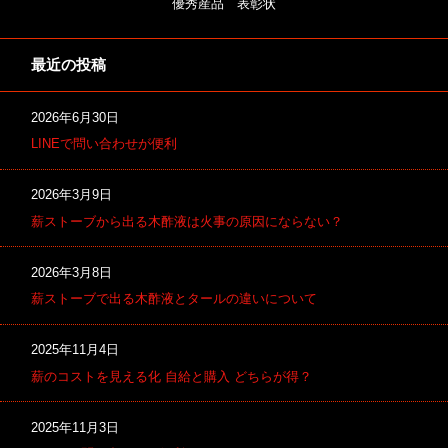
優秀産品 表彰状
最近の投稿
2026年6月30日
LINEで問い合わせが便利
2026年3月9日
薪ストーブから出る木酢液は火事の原因にならない？
2026年3月8日
薪ストーブで出る木酢液とタールの違いについて
2025年11月4日
薪のコストを見える化 自給と購入 どちらが得？
2025年11月3日