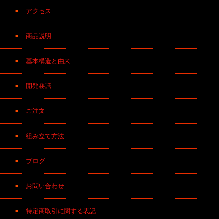
アクセス
商品説明
基本構造と由来
開発秘話
ご注文
組み立て方法
ブログ
お問い合わせ
特定商取引に関する表記