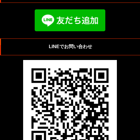
LINEでお問い合わせ