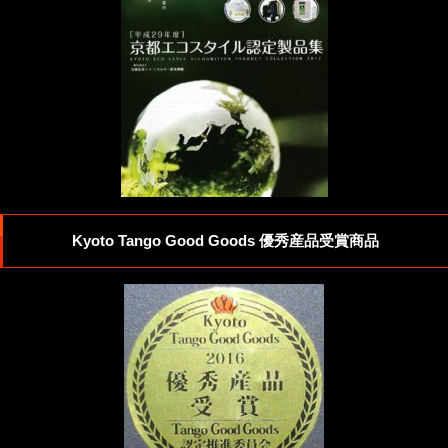
Kyoto Tango Good Goods 優秀産品受賞商品