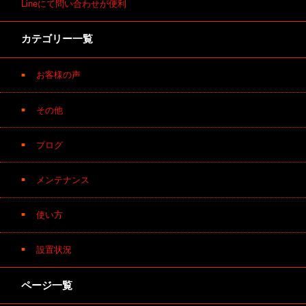
Lineにて問い合わせが便利
カテゴリー一覧
お客様の声
その他
ブログ
メンテナンス
使い方
設置状況
ページ一覧