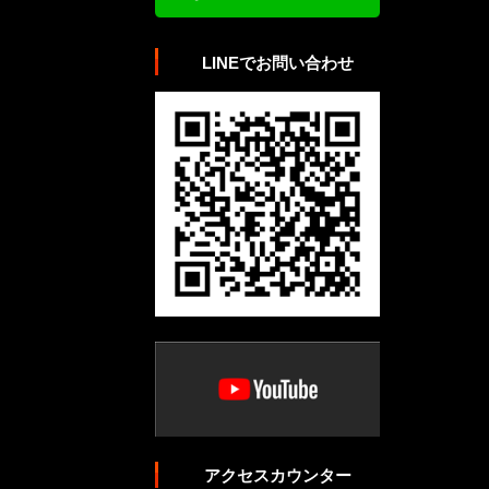
LINEでお問い合わせ
アクセスカウンター