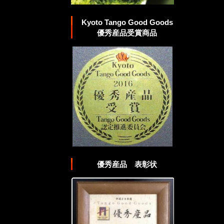
Kyoto Tango Good Goods
優秀産品受賞商品
優秀産品 表彰状