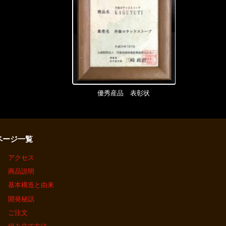
優秀産品 表彰状
ページ一覧
アクセス
商品説明
基本構造と由来
開発秘話
ご注文