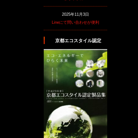
2025年11月3日
Lineにて問い合わせが便利
京都エコスタイル認定