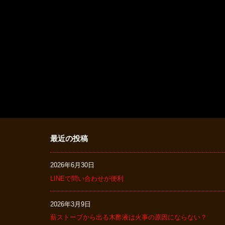
最近の投稿
2026年6月30日
LINEで問い合わせが便利
2026年3月9日
薪ストーブから出る木酢液は火事の原因にならない？