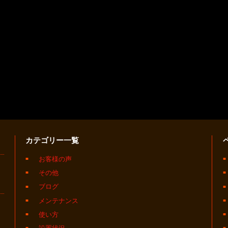
カテゴリー一覧
お客様の声
その他
ブログ
メンテナンス
使い方