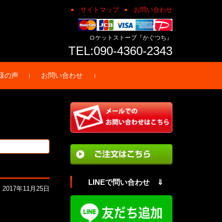
サイトマップ
お問い合わせ
ロケットストーブ『かぐつち』
TEL:090-4360-2343
様の声
お問い合わせ
LINEで問い合わせ ⇓
2017年11月25日